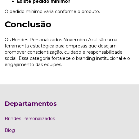
Existe pedido mínimo?
O pedido mínimo varia conforme o produto.
Conclusão
Os Brindes Personalizados Novembro Azul são uma
ferramenta estratégica para empresas que desejam
promover conscientização, cuidado e responsabilidade
social. Essa categoria fortalece o branding institucional e o
engajamento das equipes.
Departamentos
Brindes Personalizados
Blog