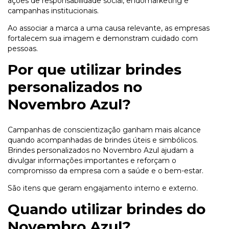
ações de responsabilidade social, endomarketing e
campanhas institucionais.
Ao associar a marca a uma causa relevante, as empresas
fortalecem sua imagem e demonstram cuidado com
pessoas.
Por que utilizar brindes
personalizados no
Novembro Azul?
Campanhas de conscientização ganham mais alcance
quando acompanhadas de brindes úteis e simbólicos.
Brindes personalizados no Novembro Azul ajudam a
divulgar informações importantes e reforçam o
compromisso da empresa com a saúde e o bem-estar.
São itens que geram engajamento interno e externo.
Quando utilizar brindes do
Novembro Azul?