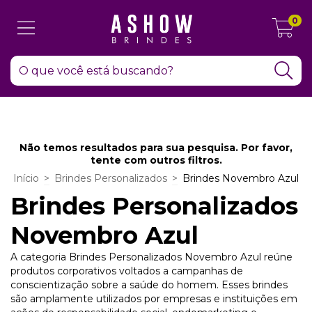
0
Não temos resultados para sua pesquisa. Por favor,
tente com outros filtros.
Início
>
Brindes Personalizados
>
Brindes Novembro Azul
Brindes Personalizados
Novembro Azul
A categoria Brindes Personalizados Novembro Azul reúne
produtos corporativos voltados a campanhas de
conscientização sobre a saúde do homem. Esses brindes
são amplamente utilizados por empresas e instituições em