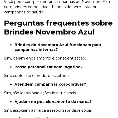
Você pode complementar campanhas do Novembro Azul
com
brindes corporativos
,
brindes de bem-estar
ou
campanhas de saúde
.
Perguntas frequentes sobre
Brindes Novembro Azul
Brindes do Novembro Azul funcionam para
campanhas internas?
Sim, geram engajamento e conscientização.
Posso personalizar com logotipo?
Sim, conforme o produto escolhido.
Atendem campanhas corporativas?
Sim, são ideais para ações institucionais.
Ajudam no posicionamento da marca?
Sim, associam a marca a responsabilidade social.