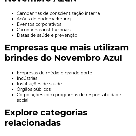
Campanhas de conscientização interna
Ações de endomarketing
Eventos corporativos
Campanhas institucionais
Datas de saúde e prevenção
Empresas que mais utilizam
brindes do Novembro Azul
Empresas de médio e grande porte
Indústrias
Instituições de saúde
Órgãos públicos
Corporações com programas de responsabilidade
social
Explore categorias
relacionadas