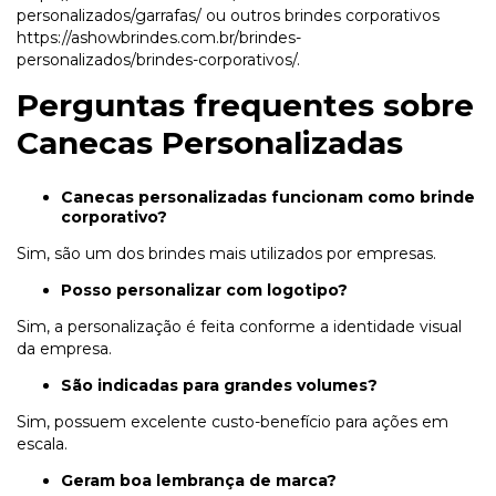
personalizados/garrafas/
ou outros brindes corporativos
https://ashowbrindes.com.br/brindes-
personalizados/brindes-corporativos/
.
Perguntas frequentes sobre
Canecas Personalizadas
Canecas personalizadas funcionam como brinde
corporativo?
Sim, são um dos brindes mais utilizados por empresas.
Posso personalizar com logotipo?
Sim, a personalização é feita conforme a identidade visual
da empresa.
São indicadas para grandes volumes?
Sim, possuem excelente custo-benefício para ações em
escala.
Geram boa lembrança de marca?