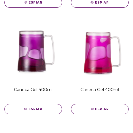
ESPIAR
ESPIAR
Caneca Gel 400ml
Caneca Gel 400ml
ESPIAR
ESPIAR