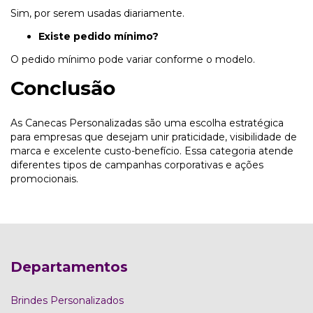
Sim, por serem usadas diariamente.
Existe pedido mínimo?
O pedido mínimo pode variar conforme o modelo.
Conclusão
As Canecas Personalizadas são uma escolha estratégica
para empresas que desejam unir praticidade, visibilidade de
marca e excelente custo-benefício. Essa categoria atende
diferentes tipos de campanhas corporativas e ações
promocionais.
Departamentos
Brindes Personalizados