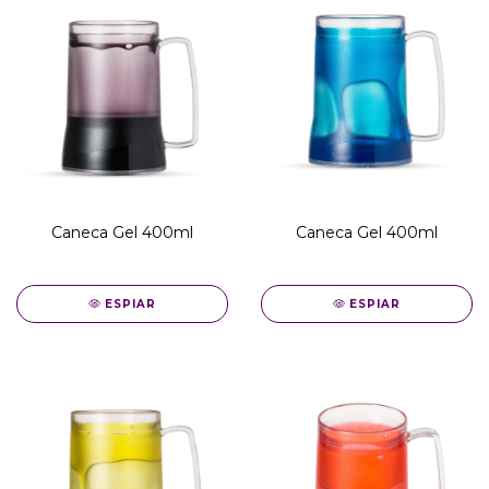
Caneca Gel 400ml
Caneca Gel 400ml
ESPIAR
ESPIAR