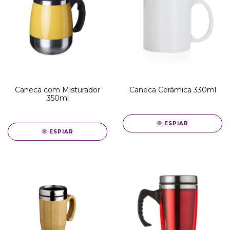
Caneca com Misturador
Caneca Cerâmica 330ml
350ml
ESPIAR
ESPIAR