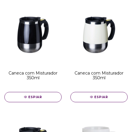
Caneca com Misturador
Caneca com Misturador
350ml
350ml
ESPIAR
ESPIAR