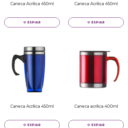
Caneca Acrílica 450ml
Caneca Acrílica 450ml
ESPIAR
ESPIAR
Caneca Acrílica 450ml
Caneca acrílica 400ml
ESPIAR
ESPIAR