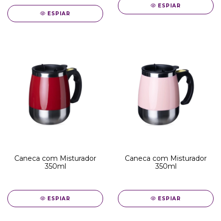
ESPIAR
ESPIAR
Caneca com Misturador
Caneca com Misturador
350ml
350ml
ESPIAR
ESPIAR