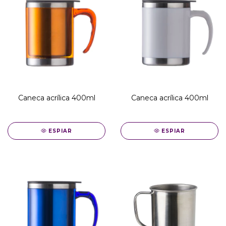
Caneca acrílica 400ml
Caneca acrílica 400ml
ESPIAR
ESPIAR