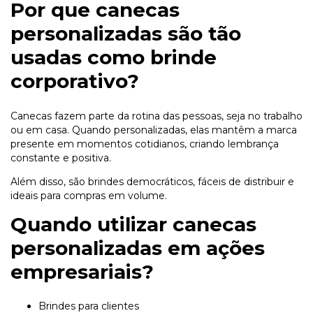
Por que canecas
personalizadas são tão
usadas como brinde
corporativo?
Canecas fazem parte da rotina das pessoas, seja no trabalho
ou em casa. Quando personalizadas, elas mantêm a marca
presente em momentos cotidianos, criando lembrança
constante e positiva.
Além disso, são brindes democráticos, fáceis de distribuir e
ideais para compras em volume.
Quando utilizar canecas
personalizadas em ações
empresariais?
Brindes para clientes