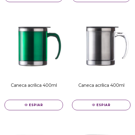
Caneca acrílica 400ml
Caneca acrílica 400ml
ESPIAR
ESPIAR