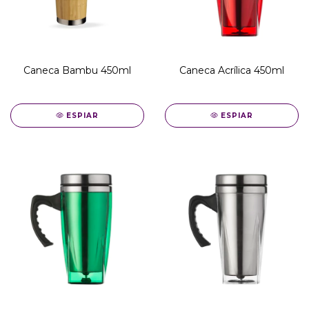
Caneca Bambu 450ml
Caneca Acrílica 450ml
ESPIAR
ESPIAR