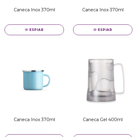
Caneca Inox 370ml
Caneca Inox 370ml
ESPIAR
ESPIAR
Caneca Inox 370ml
Caneca Gel 400ml