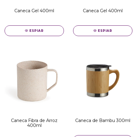
Caneca Gel 400ml
Caneca Gel 400ml
ESPIAR
ESPIAR
Caneca Fibra de Arroz
Caneca de Bambu 300ml
400ml