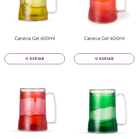
Caneca Gel 400ml
Caneca Gel 400ml
ESPIAR
ESPIAR