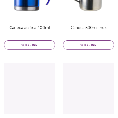
Caneca acrílica 400ml
Caneca 500ml Inox
ESPIAR
ESPIAR