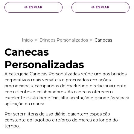
ESPIAR
ESPIAR
Início
>
Brindes Personalizados
>
Canecas
Canecas
Personalizadas
A categoria Canecas Personalizadas reúne um dos brindes
corporativos mais versáteis e procurados em ações
promocionais, campanhas de marketing e relacionamento
com clientes e colaboradores. As canecas oferecem
excelente custo-benefício, alta aceitação e grande área para
aplicação da marca.
Por serem itens de uso diário, garantem exposição
constante do logotipo e reforço de marca ao longo do
tempo.