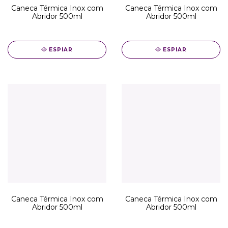
Caneca Térmica Inox com
Caneca Térmica Inox com
Abridor 500ml
Abridor 500ml
ESPIAR
ESPIAR
Caneca Térmica Inox com
Caneca Térmica Inox com
Abridor 500ml
Abridor 500ml