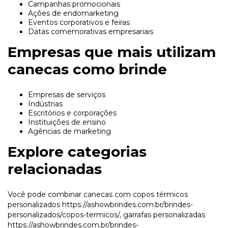
Campanhas promocionais
Ações de endomarketing
Eventos corporativos e feiras
Datas comemorativas empresariais
Empresas que mais utilizam
canecas como brinde
Empresas de serviços
Indústrias
Escritórios e corporações
Instituições de ensino
Agências de marketing
Explore categorias
relacionadas
Você pode combinar canecas com copos térmicos
personalizados
https://ashowbrindes.com.br/brindes-
personalizados/copos-termicos/
, garrafas personalizadas
https://ashowbrindes.com.br/brindes-